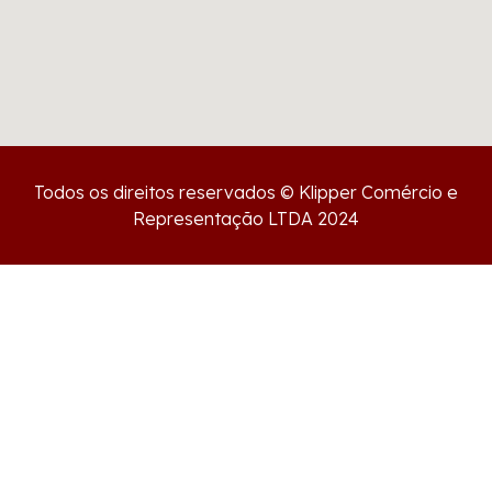
Todos os direitos reservados © Klipper Comércio e
Representação LTDA 2024