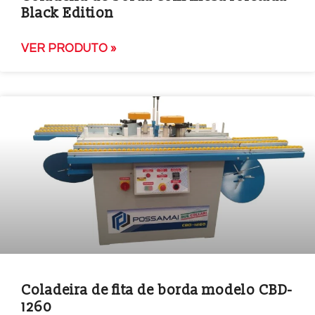
Black Edition
VER PRODUTO »
Coladeira de fita de borda modelo CBD-
1260