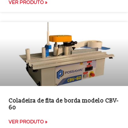
VER PRODUTO »
Coladeira de fita de borda modelo CBV-
60
VER PRODUTO »