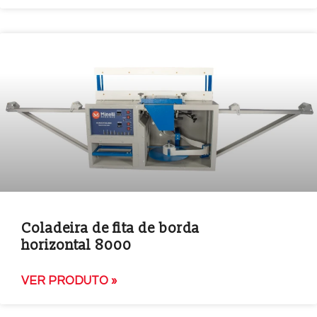
Coladeira de fita de borda
horizontal 8000
VER PRODUTO »