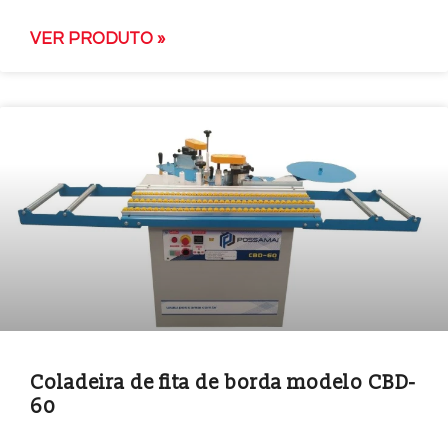
VER PRODUTO »
Coladeira de fita de borda modelo CBD-
60