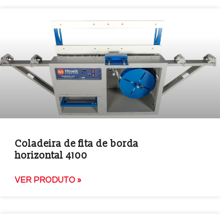
Coladeira de fita de borda
horizontal 4100
VER PRODUTO »