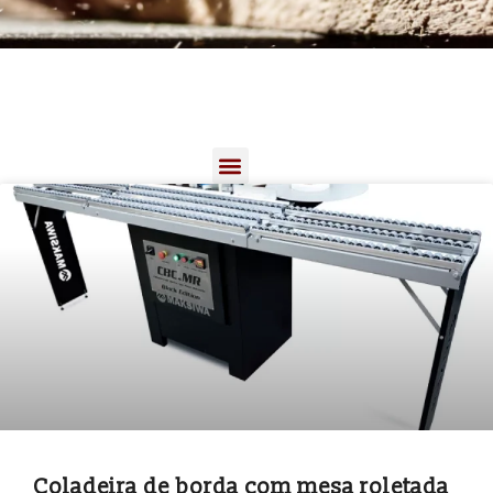
Coladeira de borda com mesa roletada