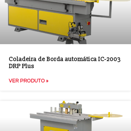
Coladeira de Borda automática IC-2003
DRP Plus
VER PRODUTO »