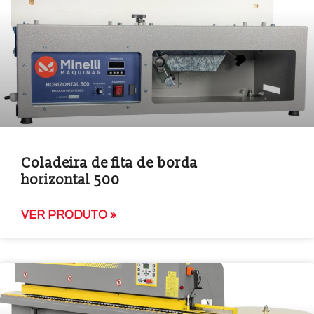
Coladeira de fita de borda
horizontal 500
VER PRODUTO »