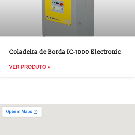
Coladeira de Borda IC-1000 Electronic
VER PRODUTO »