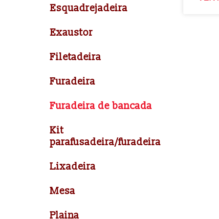
Esquadrejadeira
Exaustor
Filetadeira
Furadeira
Furadeira de bancada
Kit
parafusadeira/furadeira
Lixadeira
Mesa
Plaina