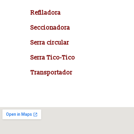
Refiladora
Seccionadora
Serra circular
Serra Tico-Tico
Transportador