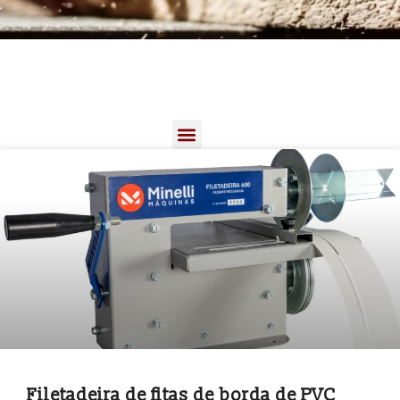
Filetadeira de fitas de borda de PVC