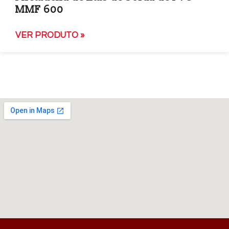
MMF 600
VER PRODUTO »