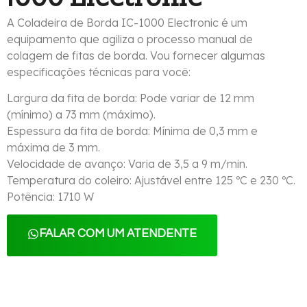
A Coladeira de Borda IC-1000 Electronic é um
equipamento que agiliza o processo manual de
colagem de fitas de borda. Vou fornecer algumas
especificações técnicas para você:
Largura da fita de borda: Pode variar de 12 mm
(mínimo) a 73 mm (máximo).
Espessura da fita de borda: Mínima de 0,3 mm e
máxima de 3 mm.
Velocidade de avanço: Varia de 3,5 a 9 m/min.
Temperatura do coleiro: Ajustável entre 125 ºC e 230 ºC.
Potência: 1710 W
FALAR COM UM ATENDENTE