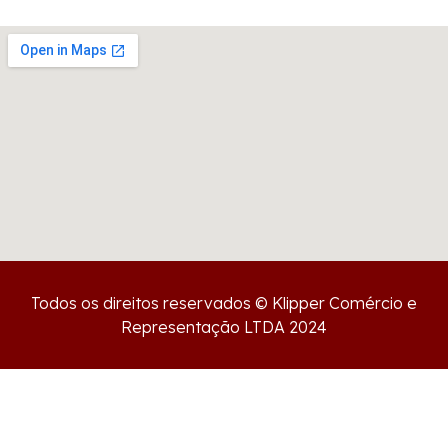
Todos os direitos reservados © Klipper Comércio e
Representação LTDA 2024