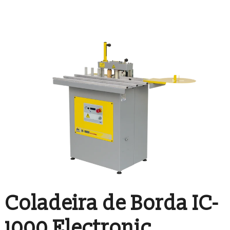
Coladeira de Borda IC-
1000 Electronic