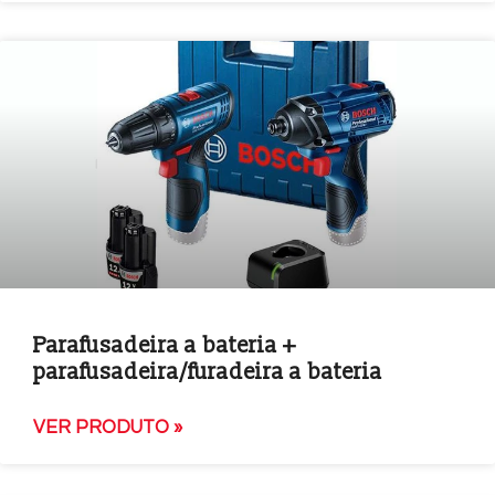
Parafusadeira a bateria +
parafusadeira/furadeira a bateria
VER PRODUTO »