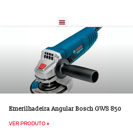
Emerilhadeira Angular Bosch GWS 850
VER PRODUTO »