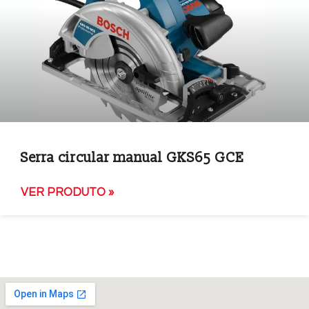
Serra circular manual GKS65 GCE
VER PRODUTO »