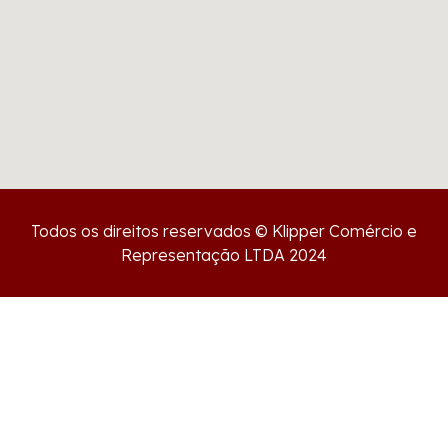
Todos os direitos reservados © Klipper Comércio e
Representação LTDA 2024