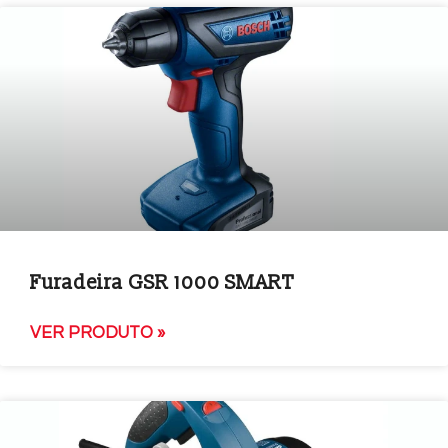
Furadeira GSR 1000 SMART
VER PRODUTO »