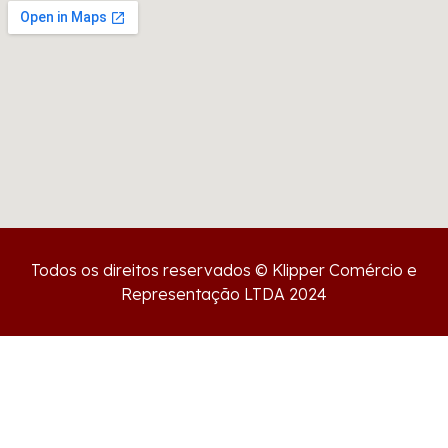
Todos os direitos reservados © Klipper Comércio e
Representação LTDA 2024