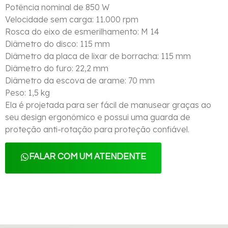
Potência nominal de 850 W
Velocidade sem carga: 11.000 rpm
Rosca do eixo de esmerilhamento: M 14
Diâmetro do disco: 115 mm
Diâmetro da placa de lixar de borracha: 115 mm
Diâmetro do furo: 22,2 mm
Diâmetro da escova de arame: 70 mm
Peso: 1,5 kg
Ela é projetada para ser fácil de manusear graças ao
seu design ergonômico e possui uma guarda de
proteção anti-rotação para proteção confiável.
FALAR COM UM ATENDENTE