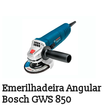
Emerilhadeira Angular
Bosch GWS 850