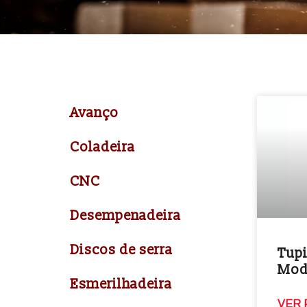
Avanço
Coladeira
CNC
Desempenadeira
Discos de serra
Tupi
Mod
Esmerilhadeira
VER 