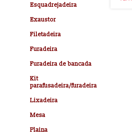
Esquadrejadeira
Exaustor
Filetadeira
Furadeira
Furadeira de bancada
Kit
parafusadeira/furadeira
Lixadeira
Mesa
Plaina