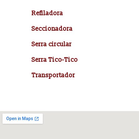
Refiladora
Seccionadora
Serra circular
Serra Tico-Tico
Transportador