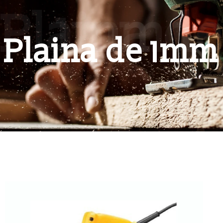
Plaina de 1mm
Plaina de 1mm