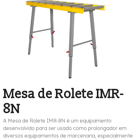
Mesa de Rolete IMR-
8N
A Mesa de Rolete IMR-8N é um equipamento
desenvolvido para ser usado como prolongador em
diversos equipamentos de marcenaria, especialmente