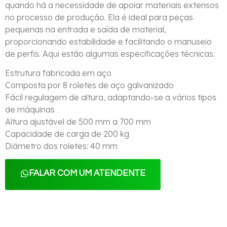
quando há a necessidade de apoiar materiais extensos
no processo de produção. Ela é ideal para peças
pequenas na entrada e saída de material,
proporcionando estabilidade e facilitando o manuseio
de perfis. Aqui estão algumas especificações técnicas:
Estrutura fabricada em aço
Composta por 8 roletes de aço galvanizado
Fácil regulagem de altura, adaptando-se a vários tipos
de máquinas
Altura ajustável de 500 mm a 700 mm
Capacidade de carga de 200 kg
Diâmetro dos roletes: 40 mm
FALAR COM UM ATENDENTE